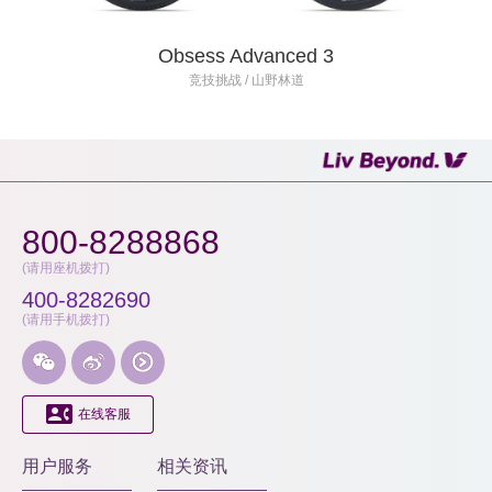
Obsess Advanced 3
竞技挑战 / 山野林道
800-8288868
(请用座机拨打)
400-8282690
(请用手机拨打)




在线客服
用户服务
相关资讯