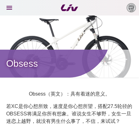

Obsess
Obsess（英文）：具有着迷的意义。
若XC是你心想所致，速度是你心想所望，搭配27.5轮径的
OBSESS将满足你所有想象。谁说女生不够野，女生一旦
迷恋上越野，就没有男生什么事了，不信，来试试？