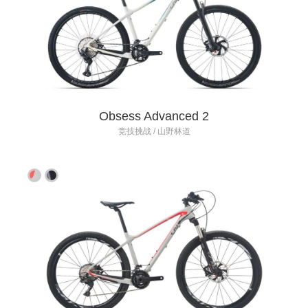
Obsess Advanced 2
竞技挑战 / 山野林道