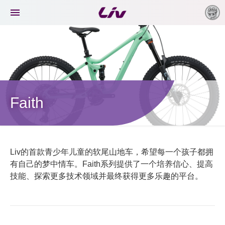

Faith
Liv的首款青少年儿童的软尾山地车，希望每一个孩子都拥
有自己的梦中情车。Faith系列提供了一个培养信心、提高
技能、探索更多技术领域并最终获得更多乐趣的平台。