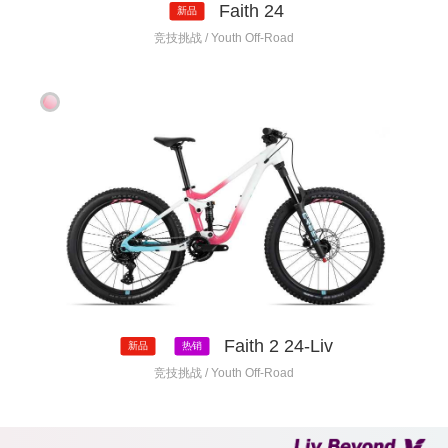
Faith 24
新品
竞技挑战 / Youth Off-Road
Faith 2 24-Liv
新品
热销
竞技挑战 / Youth Off-Road