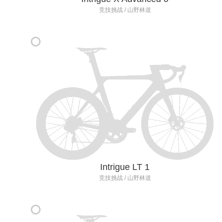
竞技挑战 / 山野林道
Intrigue LT 1
竞技挑战 / 山野林道