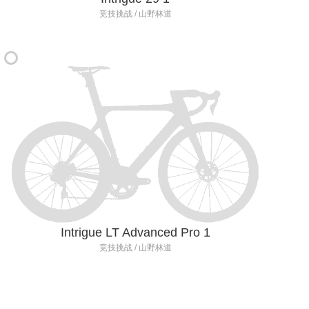
竞技挑战 / 山野林道
Intrigue LT Advanced Pro 1
竞技挑战 / 山野林道