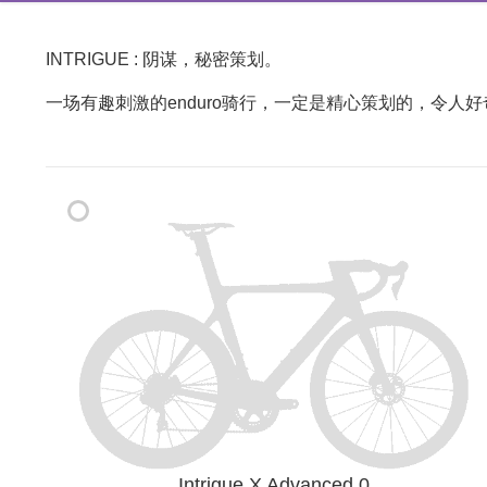
INTRIGUE : 阴谋，秘密策划。
一场有趣刺激的enduro骑行，一定是精心策划的，令人
Intrigue X Advanced 0