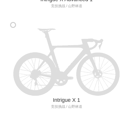
竞技挑战 / 山野林道
Intrigue X 1
竞技挑战 / 山野林道