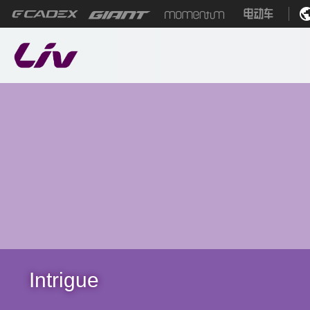
Intrigue