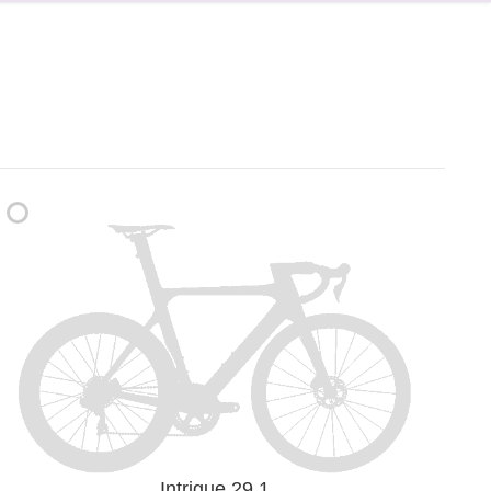
Intrigue 29 1